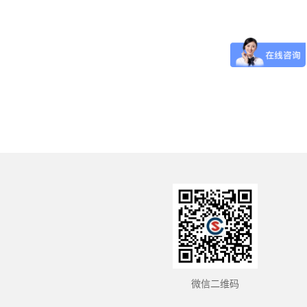
微信二维码