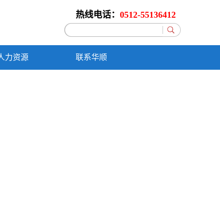
热线电话：
0512-55136412
人力资源
联系华顺