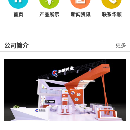
首页
产品展示
新闻资讯
联系华顺
公司简介
更多