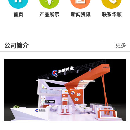
首页
产品展示
新闻资讯
联系华顺
公司简介
更多