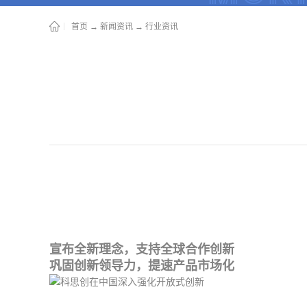
首页
→
新闻资讯
→
行业资讯
宣布全新理念，支持全球合作创新
巩固创新领导力，提速产品市场化