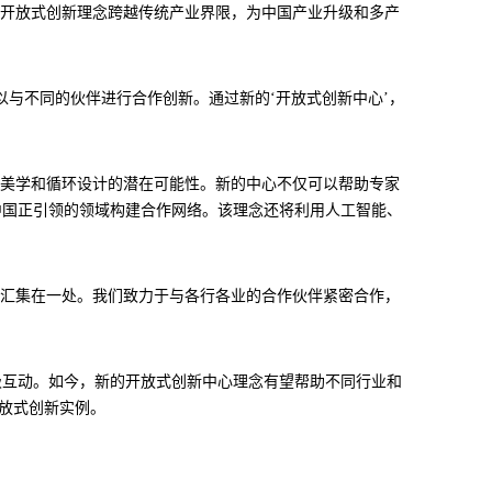
。开放式创新理念跨越传统产业界限，为中国产业升级和多产
与不同的伙伴进行合作创新。通过新的‘开放式创新中心’，
品美学和循环设计的潜在可能性。新的中心不仅可以帮助专家
中国正引领的领域构建合作网络。该理念还将利用人工智能、
创新活动汇集在一处。我们致力于与各行各业的合作伙伴紧密合作，
极互动。如今，新的开放式创新中心理念有望帮助不同行业和
开放式创新实例。