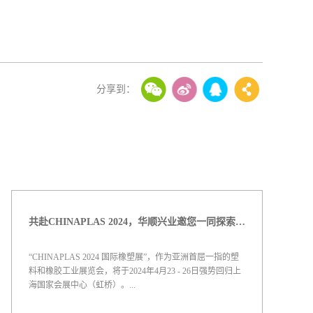
共赴CHINAPLAS 2024，华顺兴业邀您一同探索，共塑未来！
“CHINAPLAS 2024 国际橡塑展”，作为亚洲首屈一指的塑
料和橡胶工业展览会，将于2024年4月23 - 26日强势回归上
海国家会展中心（虹桥）。...