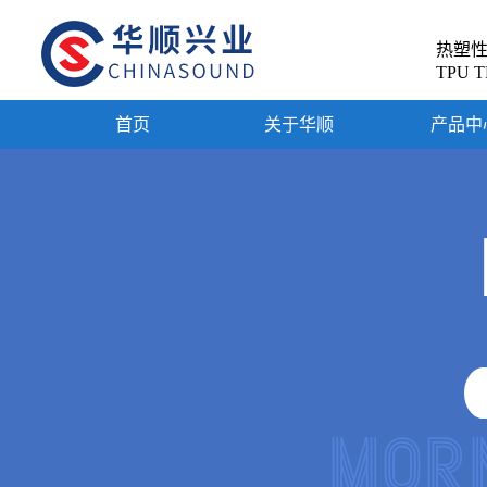
热塑
TPU T
首页
关于华顺
产品中