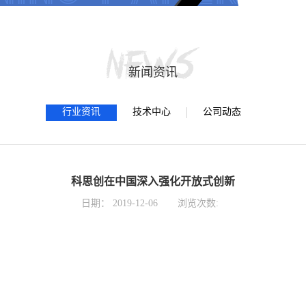
新闻资讯
行业资讯
技术中心
公司动态
科思创在中国深入强化开放式创新
日期：
2019-12-06
浏览次数: