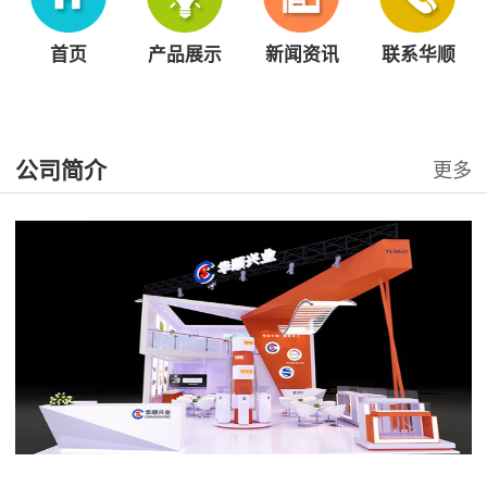
首页
产品展示
新闻资讯
联系华顺
公司简介
更多