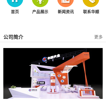
首页
产品展示
新闻资讯
联系华顺
公司简介
更多