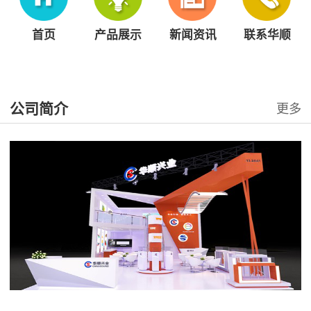
首页
产品展示
新闻资讯
联系华顺
公司简介
更多