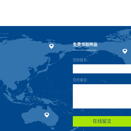
免费领取样品
您的姓名：
您的留言：