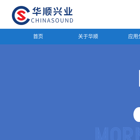
首页
关于华顺
应用