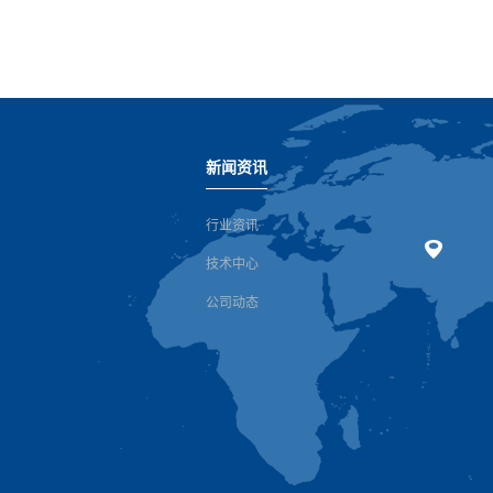
新闻资讯
行业资讯
技术中心
公司动态