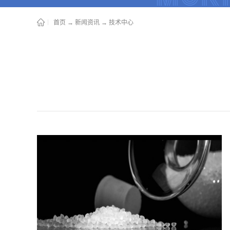
首页
→
新闻资讯
→
技术中心