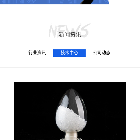
新闻资讯
行业资讯
技术中心
公司动态