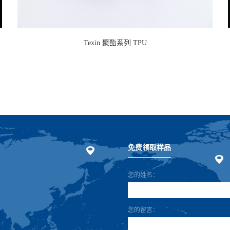
Texin 聚酯系列 TPU
免费领取样品
您的姓名：
您的留言：