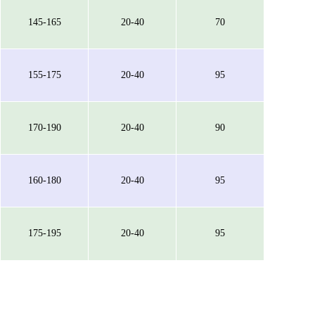
145-165
20-40
70
155-175
20-40
95
170-190
20-40
90
160-180
20-40
95
175-195
20-40
95