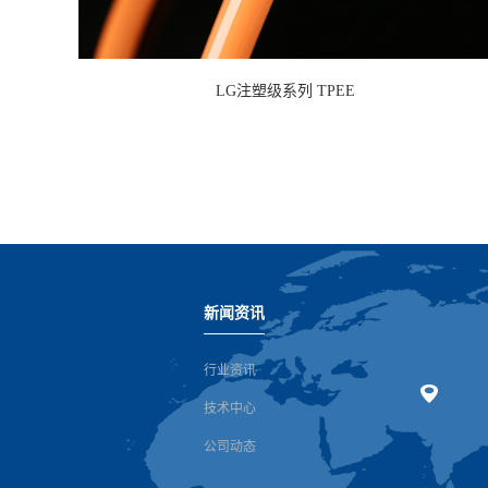
LG注塑级系列 TPEE
新闻资讯
行业资讯
技术中心
公司动态