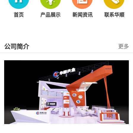
首页
产品展示
新闻资讯
联系华顺
公司简介
更多