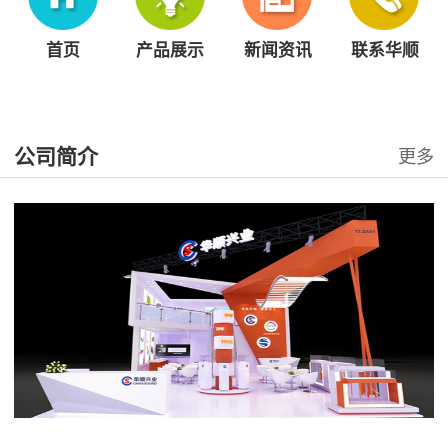
首页
产品展示
新闻资讯
联系华顺
公司简介
更多