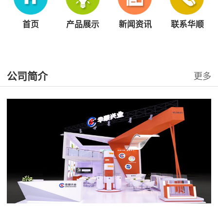
首页
产品展示
新闻资讯
联系华顺
公司简介
更多