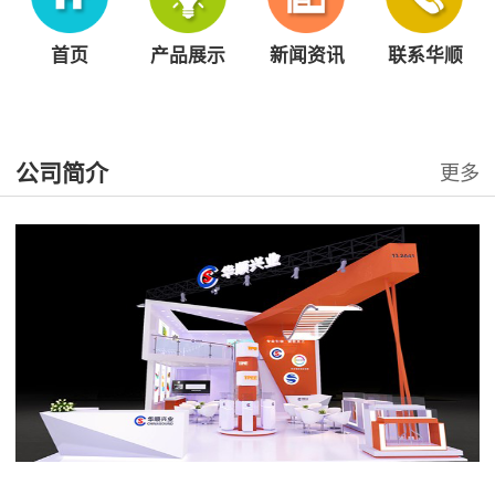
首页
产品展示
新闻资讯
联系华顺
公司简介
更多