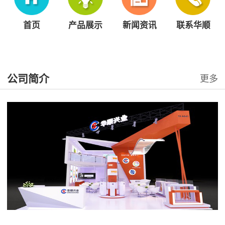
首页
产品展示
新闻资讯
联系华顺
公司简介
更多