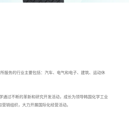
。所服务的行业主要包括：汽车、电气和电子、建筑、运动休
G化学通过不断的革新和研究开发活动，成长为领导韩国化学工业
和营销组织，大力开展国际化经营活动。