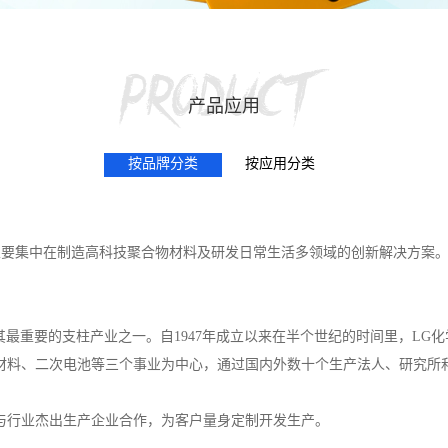
产品应用
按品牌分类
按应用分类
主要集中在制造高科技聚合物材料及研发日常生活多领域的创新解决方案
，是其最重要的支柱产业之一。自1947年成立以来在半个世纪的时间里，L
材料、二次电池等三个事业为中心，通过国内外数十个生产法人、研究所
，与行业杰出生产企业合作，为客户量身定制开发生产。