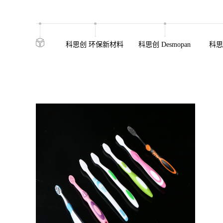
科思创 环保新材料
科思创 Desmopan
科思创