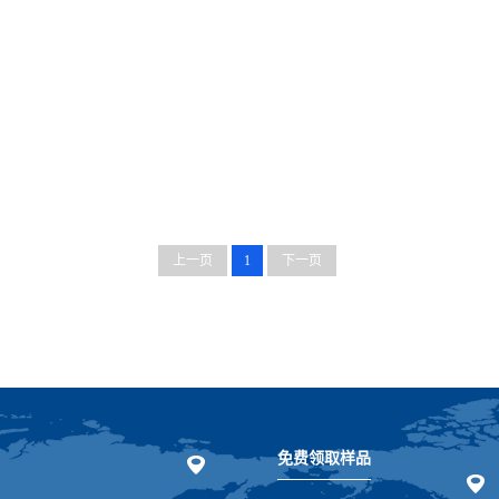
上一页
1
下一页
免费领取样品