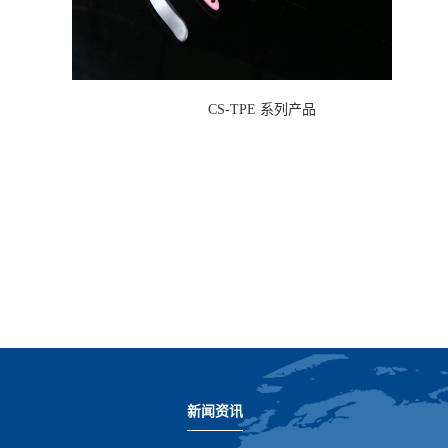
CS-TPE 系列产品
新闻资讯