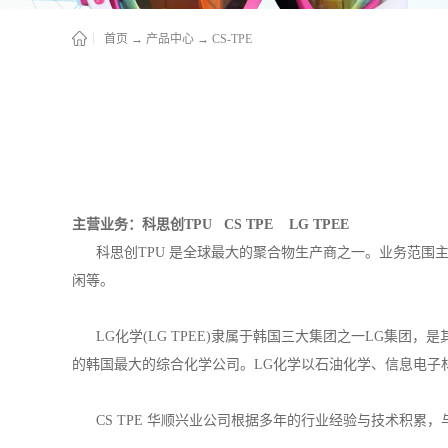
首页
→
产品中心
→
CS-TPE
主营业务：科思创TPU CS TPE LG TPEE
科思创TPU 是全球最大的聚合物生产商之一。业务范围
闲等。
LG化学(LG TPEE)隶属于韩国三大集团之一LG集团
的韩国最大的综合化学公司。LG化学以石油化学、信息电子
CS TPE 华顺兴业公司根据多年的行业经验与技术积累