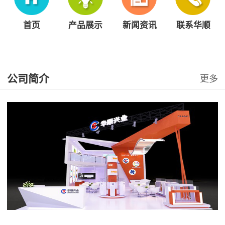
首页
产品展示
新闻资讯
联系华顺
公司简介
更多