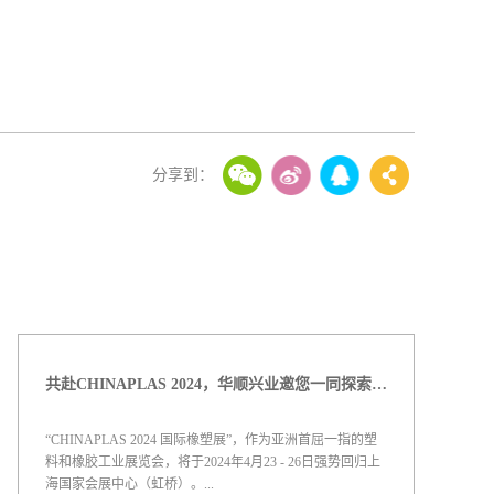
共赴CHINAPLAS 2024，华顺兴业邀您一同探索，共塑未来！
“CHINAPLAS 2024 国际橡塑展”，作为亚洲首屈一指的塑
料和橡胶工业展览会，将于2024年4月23 - 26日强势回归上
海国家会展中心（虹桥）。...