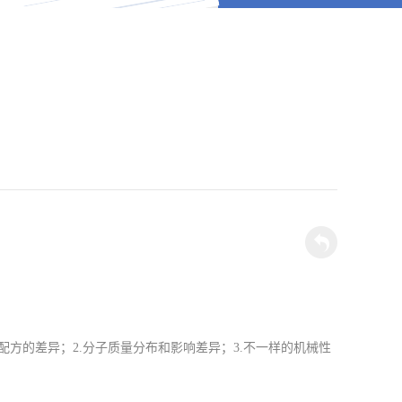
和配方的差异；2.分子质量分布和影响差异；3.不一样的机械性