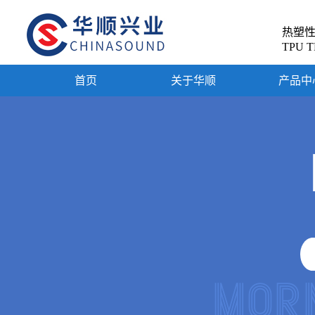
热塑
TPU T
首页
关于华顺
产品中